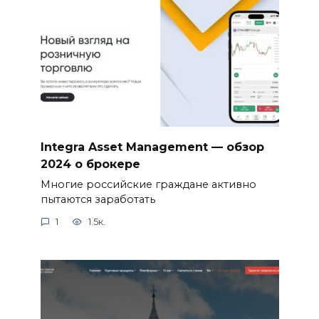
Integra Asset Management — обзор
2024 о брокере
Многие российские граждане активно
пытаются заработать
1
1.5к.