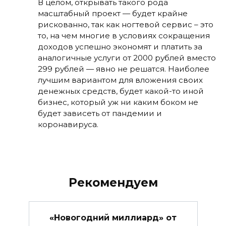
В целом, открывать такого рода
масштабный проект — будет крайне
рискованно, так как ногтевой сервис – это
то, на чем многие в условиях сокращения
доходов успешно экономят и платить за
аналогичные услуги от 2000 рублей вместо
299 рублей — явно не решатся. Наиболее
лучшим вариантом для вложения своих
денежных средств, будет какой-то иной
бизнес, который уж ни каким боком не
будет зависеть от пандемии и
коронавируса.
Рекомендуем
«Новогодний миллиард» от