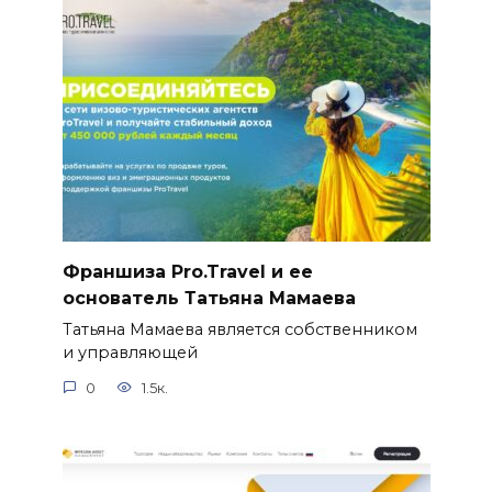
Франшиза Pro.Travel и ее
основатель Татьяна Мамаева
Татьяна Мамаева является собственником
и управляющей
0
1.5к.