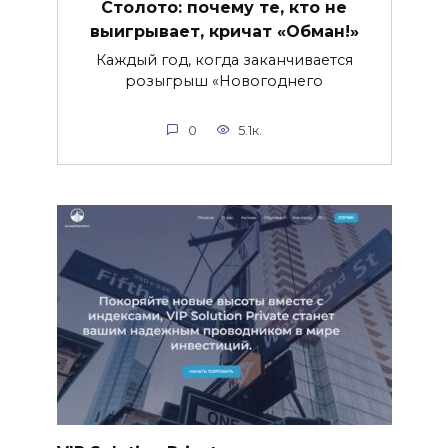
Столото: почему те, кто не
выигрывает, кричат «Обман!»
Каждый год, когда заканчивается
розыгрыш «Новогоднего
0
5.1к.