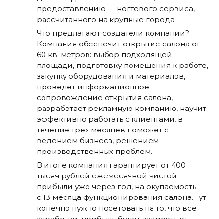
предоставлению — ногтевого сервиса,
рассчитанного на крупные города.
Что предлагают создатели компании?
Компания обеспечит открытие салона от
60 кв. метров: выбор подходящей
площади, подготовку помещения к работе,
закупку оборудования и материалов,
проведет информационное
сопровождение открытия салона,
разработает рекламную компанию, научит
эффективно работать с клиентами, в
течение трех месяцев поможет с
ведением бизнеса, решением
производственных проблем.
В итоге компания гарантирует от 400
тысяч рублей ежемесячной чистой
прибыли уже через год, на окупаемость —
с 13 месяца функционирования салона. Тут
конечно нужно посетовать на то, что все
заработки, прибыль будет зависеть от