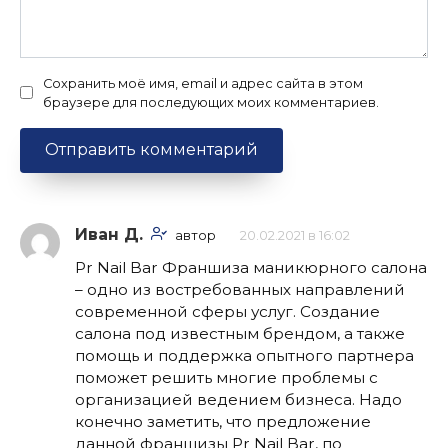
Сохранить моё имя, email и адрес сайта в этом
браузере для последующих моих комментариев.
Иван Д.
автор
20.02.2021 в 16:02
Pr Nail Bar Франшиза маникюрного салона
– одно из востребованных направлений
современной сферы услуг. Создание
салона под известным брендом, а также
помощь и поддержка опытного партнера
поможет решить многие проблемы с
организацией ведением бизнеса. Надо
конечно заметить, что предложение
данной франшизы Pr Nail Bar, по