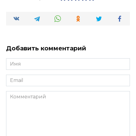
Добавить комментарий
Имя
*
Email
*
Комментарий