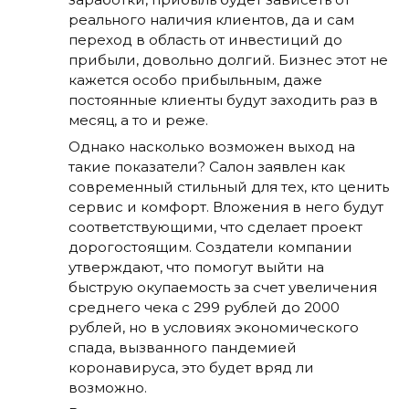
реального наличия клиентов, да и сам
переход в область от инвестиций до
прибыли, довольно долгий. Бизнес этот не
кажется особо прибыльным, даже
постоянные клиенты будут заходить раз в
месяц, а то и реже.
Однако насколько возможен выход на
такие показатели? Салон заявлен как
современный стильный для тех, кто ценить
сервис и комфорт. Вложения в него будут
соответствующими, что сделает проект
дорогостоящим. Создатели компании
утверждают, что помогут выйти на
быструю окупаемость за счет увеличения
среднего чека с 299 рублей до 2000
рублей, но в условиях экономического
спада, вызванного пандемией
коронавируса, это будет вряд ли
возможно.